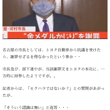
名古屋の市長としては、トヨタ自動車から抗議を受けた
ら、謝罪せざるを得なかったという事か・・
市長及び、部下連中が、当該謝罪文をトヨタの本社に、一
方的に持参したようですが。。
記者からは、「セクハラではないか？」との質問があがっ
たが、
「そういう認識は無い」と返答・・・